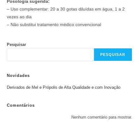
Posologia sugerida:
– Uso complementar: 20 a 30 gotas diluídas em água, 1 a 2
vezes ao dia
– Não substitui tratamento médico convencional
Pesquisar
PESQUISAR
Novidades
Derivados de Mel e Própolis de Alta Qualidade e com Inovação
Comentários
Nenhum comentário para mostrar.