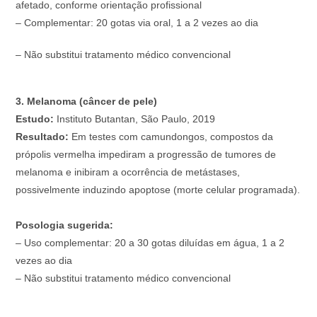
afetado, conforme orientação profissional
– Complementar: 20 gotas via oral, 1 a 2 vezes ao dia
– Não substitui tratamento médico convencional
3. Melanoma (câncer de pele)
Estudo:
Instituto Butantan, São Paulo, 2019
Resultado:
Em testes com camundongos, compostos da
própolis vermelha impediram a progressão de tumores de
melanoma e inibiram a ocorrência de metástases,
possivelmente induzindo apoptose (morte celular programada).
Posologia sugerida:
– Uso complementar: 20 a 30 gotas diluídas em água, 1 a 2
vezes ao dia
– Não substitui tratamento médico convencional