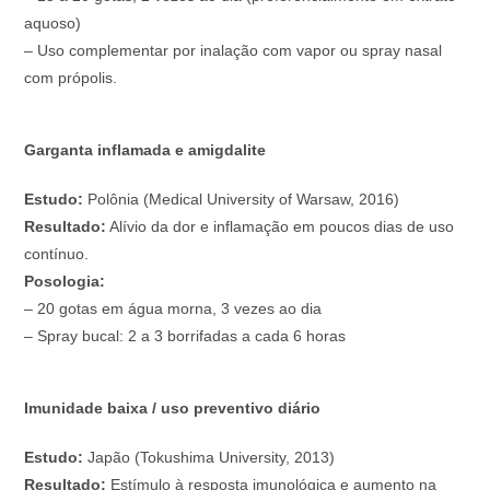
aquoso)
– Uso complementar por inalação com vapor ou spray nasal
com própolis.
Garganta inflamada e amigdalite
Estudo:
Polônia (Medical University of Warsaw, 2016)
Resultado:
Alívio da dor e inflamação em poucos dias de uso
contínuo.
Posologia:
– 20 gotas em água morna, 3 vezes ao dia
– Spray bucal: 2 a 3 borrifadas a cada 6 horas
Imunidade baixa / uso preventivo diário
Estudo:
Japão (Tokushima University, 2013)
Resultado:
Estímulo à resposta imunológica e aumento na