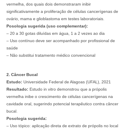
vermelha, dos quais dois demonstraram inibir
significativamente a proliferação de células cancerígenas de
ovário, mama e glioblastoma em testes laboratoriais.
Posologia sugerida (uso complementar):
– 20 a 30 gotas diluídas em água, 1 a 2 vezes ao dia
– Uso contínuo deve ser acompanhado por profissional de
saúde
– Não substitui tratamento médico convencional
2. Câncer Bucal
Estudo:
Universidade Federal de Alagoas (UFAL), 2021
Resultado:
Estudo in vitro demonstrou que a própolis
vermelha inibe o crescimento de células cancerígenas na
cavidade oral, sugerindo potencial terapêutico contra câncer
bucal.
Posologia sugerida:
– Uso tópico: aplicação direta de extrato de própolis no local