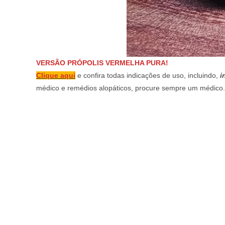
VERSÃO PRÓPOLIS VERMELHA PURA!
Clique aqui
e confira todas indicações de uso, incluindo,
i
médico e remédios alopáticos, procure sempre um médico.