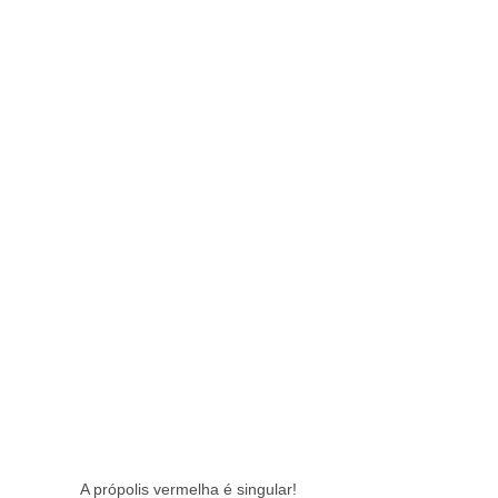
A própolis vermelha é singular!