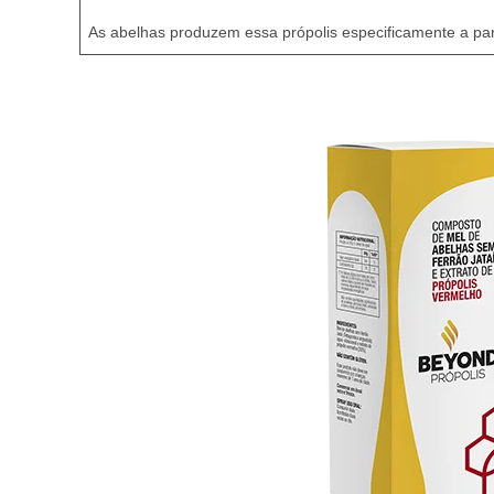
As abelhas produzem essa própolis especificamente a par