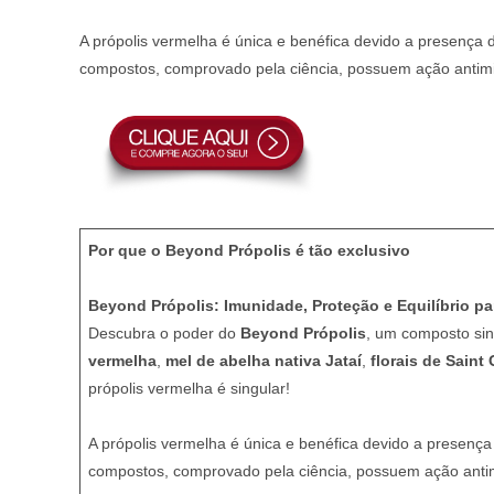
A própolis vermelha é única e benéfica devido a presença
compostos, comprovado pela ciência, possuem ação antimicr
Por que o Beyond Própolis é tão exclusivo
Beyond Própolis: Imunidade, Proteção e Equilíbrio pa
Descubra o poder do
Beyond Própolis
, um composto sin
vermelha
,
mel de abelha nativa Jataí
,
florais de Saint
própolis vermelha é singular!
A própolis vermelha é única e benéfica devido a presen
compostos, comprovado pela ciência, possuem ação antimic