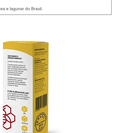
a e lagunar do Brasil.