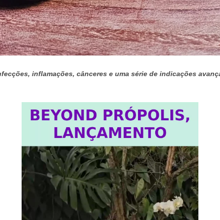
nfecções, inflamações, cânceres e uma série de indicações avan