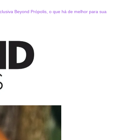
usiva Beyond Própolis, o que há de melhor para sua