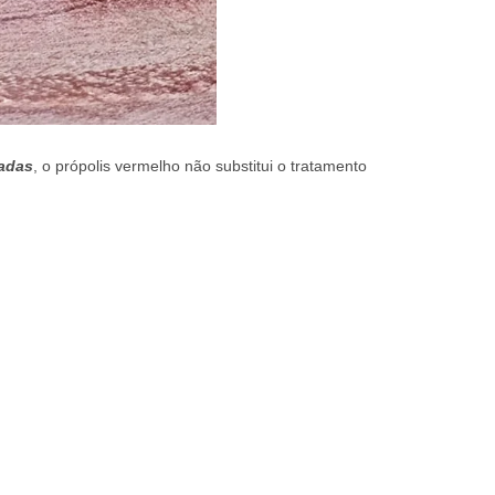
çadas
, o própolis vermelho não substitui o tratamento